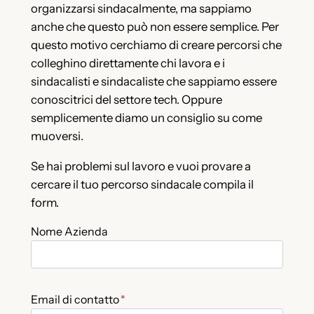
organizzarsi sindacalmente, ma sappiamo
anche che questo può non essere semplice. Per
questo motivo cerchiamo di creare percorsi che
colleghino direttamente chi lavora e i
sindacalisti e sindacaliste che sappiamo essere
conoscitrici del settore tech. Oppure
semplicemente diamo un consiglio su come
muoversi.
Se hai problemi sul lavoro e vuoi provare a
cercare il tuo percorso sindacale compila il
form.
Nome Azienda
Email di contatto
*