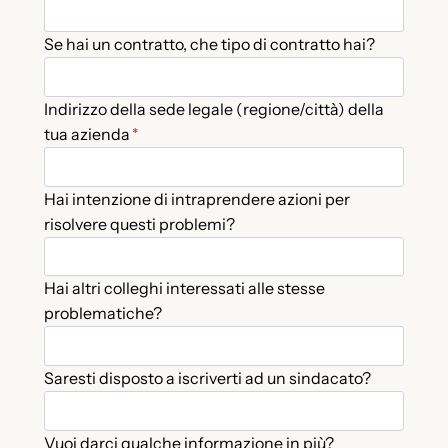
Se hai un contratto, che tipo di contratto hai?
Indirizzo della sede legale (regione/città) della
tua azienda
*
Hai intenzione di intraprendere azioni per
risolvere questi problemi?
Hai altri colleghi interessati alle stesse
problematiche?
Saresti disposto a iscriverti ad un sindacato?
Vuoi darci qualche informazione in più?