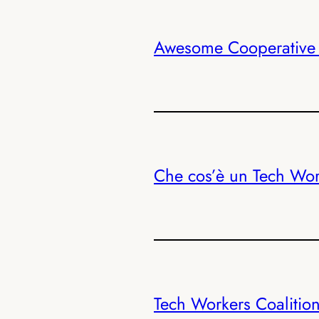
Awesome Cooperative 
Che cos’è un Tech Wor
Tech Workers Coalition