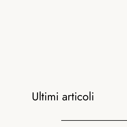
Ultimi articoli