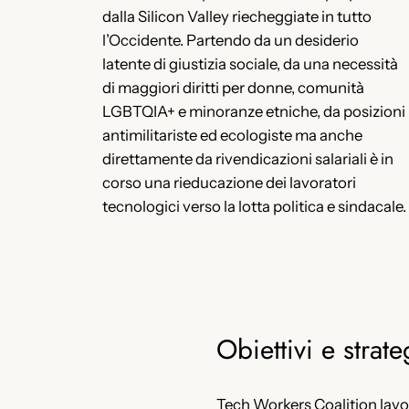
dalla Silicon Valley riecheggiate in tutto
l’Occidente. Partendo da un desiderio
latente di giustizia sociale, da una necessità
di maggiori diritti per donne, comunità
LGBTQIA+ e minoranze etniche, da posizioni
antimilitariste ed ecologiste ma anche
direttamente da rivendicazioni salariali è in
corso una rieducazione dei lavoratori
tecnologici verso la lotta politica e sindacale.
Obiettivi e strate
Tech Workers Coalition lavo