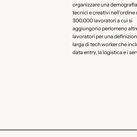
organizzare una demografia
tecnici e creativi nell’ordine 
300.000 lavoratori a cui si
aggiungono perlomeno altre
lavoratori per una definizion
larga di tech worker che incl
data entry, la logistica e i ser