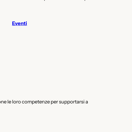
Eventi
one le loro competenze per supportarsi a