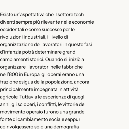
Esiste un’aspettativa che il settore tech
diventi sempre più rilevante nelle economie
occidentali e come successe per le
rivoluzioni industriali, il livello di
organizzazione dei lavoratori in queste fasi
d’infanzia potrà determinare grandi
cambiamenti storici. Quando si iniziò a
organizzare i lavoratori nelle fabbriche
nell’800 in Europa, gli operai erano una
frazione esigua della popolazione, ancora
principalmente impegnata in attività
agricole. Tuttavia le esperienze di quegli
anni, gli scioperi, i conflitti, le vittorie del
movimento operaio furono una grande
fonte di cambiamento sociale seppur
coinvolgessero solo una demografia