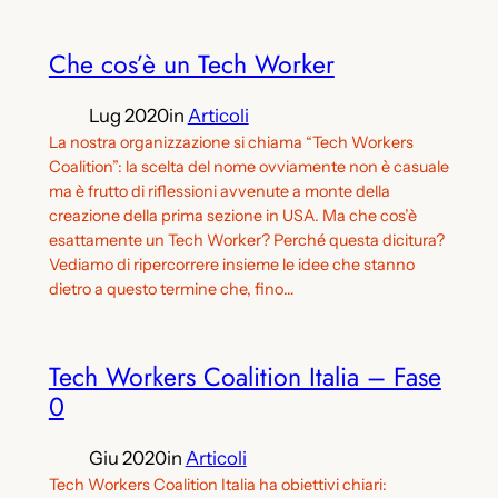
Che cos’è un Tech Worker
Lug 2020
in
Articoli
La nostra organizzazione si chiama “Tech Workers
Coalition”: la scelta del nome ovviamente non è casuale
ma è frutto di riflessioni avvenute a monte della
creazione della prima sezione in USA. Ma che cos’è
esattamente un Tech Worker? Perché questa dicitura?
Vediamo di ripercorrere insieme le idee che stanno
dietro a questo termine che, fino…
Tech Workers Coalition Italia – Fase
0
Giu 2020
in
Articoli
Tech Workers Coalition Italia ha obiettivi chiari: