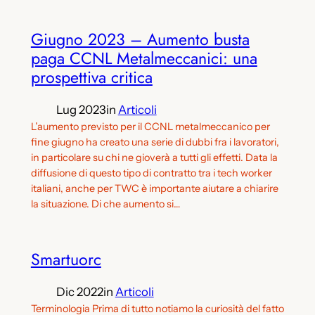
Giugno 2023 – Aumento busta
paga CCNL Metalmeccanici: una
prospettiva critica
Lug 2023
in
Articoli
L’aumento previsto per il CCNL metalmeccanico per
fine giugno ha creato una serie di dubbi fra i lavoratori,
in particolare su chi ne gioverà a tutti gli effetti. Data la
diffusione di questo tipo di contratto tra i tech worker
italiani, anche per TWC è importante aiutare a chiarire
la situazione. Di che aumento si…
Smartuorc
Dic 2022
in
Articoli
Terminologia Prima di tutto notiamo la curiosità del fatto