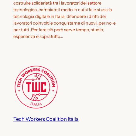
costruire solidarietà tra i lavoratori del settore
tecnologico, cambiare il modo in cui si fa e si usa la
tecnologia digitale in Italia, difendere i diritti dei
lavoratori coinvolti e conquistarne di nuovi, per noi e
per tutti. Per fare ciò però serve tempo, studio,
esperienza e sopratutto…
Tech Workers Coalition Italia