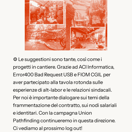
⚙ Le suggestioni sono tante, così come i
progetti in cantiere. Grazie ad ACI Informatica,
Error400 Bad Request USB e FIOM CGIL per
aver partecipato alla tavola rotonda sulle
esperienze di alt-labor e le relazioni sindacali.
Per noi è importante dialogare sui temi della
frammentazione del contratto, sui nodi salariali
e identitari. Con la campagna Union
Pathfinding continueremo in questa direzione.
Ci vediamo al prossimo log out!