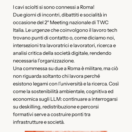
I cavi sciolti si sono connessi a Roma!
Due giorni di incontri, dibattiti e socialità in
occasione del 2° Meeting nazionale di TWC
Italia. Le urgenze che coinvolgono il lavoro tech
trovano punti di contatto o, come diciamo noi,
intersezioni tra lavoratrici e lavoratori, ricerca e
analisi critica della società digitale, rendendo
necessaria l’organizzazione.
Una commessa su due a Roma è militare, ma ciò
non riguarda soltanto chi lavora perché
esistono legami con l’università e la ricerca. Così
come la sostenibilità ambientale, cognitiva ed
economica sugli LLM: continuare a interrogarsi
su deskilling, redistribuzione e percorsi
formativi serve a costruire ponti tra
infrastrutture e società.