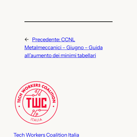
←
Precedente:
CCNL
Metalmeccanici – Giugno – Guida
all’aumento dei minimi tabellari
Tech Workers Coalition Italia